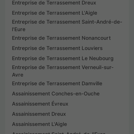
Entreprise de Terrassement Dreux
Entreprise de Terrassement L'Aigle
Entreprise de Terrassement Saint-André-de-
l'Eure
Entreprise de Terrassement Nonancourt
Entreprise de Terrassement Louviers
Entreprise de Terrassement Le Neubourg
Entreprise de Terrassement Verneuil-sur-
Avre
Entreprise de Terrassement Damville
Assainissement Conches-en-Ouche
Assainissement Évreux
Assainissement Dreux
Assainissement L'Aigle