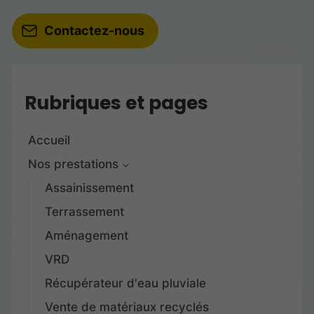
Contactez-nous
Rubriques et pages
Accueil
Nos prestations
Assainissement
Terrassement
Aménagement
VRD
Récupérateur d'eau pluviale
Vente de matériaux recyclés