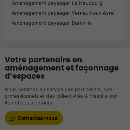
Aménagement paysager Le Neubourg
Aménagement paysager Verneuil-sur-Avre
Aménagement paysager Damville
Votre partenaire en
aménagement et façonnage
d’espaces
Nous sommes au service des particuliers, des
professionnels et des collectivités à Mesnils-sur-
Iton et ses alentours.
Contactez-nous