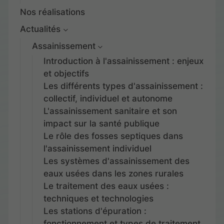
Nos réalisations
Actualités
Assainissement
Introduction à l'assainissement : enjeux
et objectifs
Les différents types d'assainissement :
collectif, individuel et autonome
L'assainissement sanitaire et son
impact sur la santé publique
Le rôle des fosses septiques dans
l'assainissement individuel
Les systèmes d'assainissement des
eaux usées dans les zones rurales
Le traitement des eaux usées :
techniques et technologies
Les stations d'épuration :
fonctionnement et types de traitement