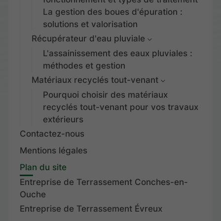
La gestion des boues d'épuration :
solutions et valorisation
Récupérateur d'eau pluviale
L'assainissement des eaux pluviales :
méthodes et gestion
Matériaux recyclés tout-venant
Pourquoi choisir des matériaux
recyclés tout-venant pour vos travaux
extérieurs
Contactez-nous
Mentions légales
Plan du site
Entreprise de Terrassement Conches-en-
Ouche
Entreprise de Terrassement Évreux