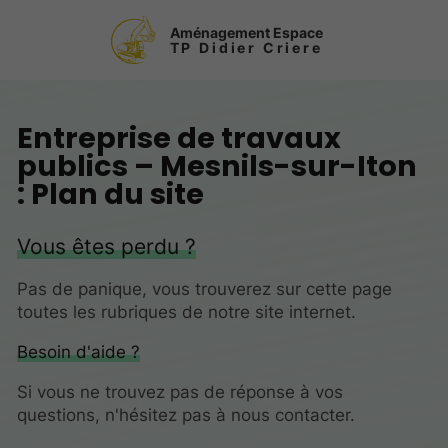
Aménagement Espace
TP Didier Criere
Entreprise de travaux
publics – Mesnils-sur-Iton
: Plan du site
Vous êtes perdu ?
Pas de panique, vous trouverez sur cette page
toutes les rubriques de notre site internet.​​
Besoin d'aide ?
Si vous ne trouvez pas de réponse à vos
questions, n'hésitez pas à nous contacter.