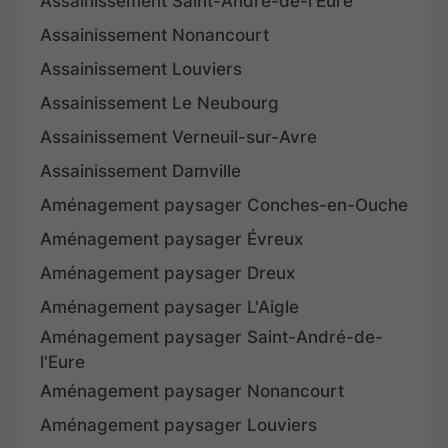
Assainissement Saint-André-de-l'Eure
Assainissement Nonancourt
Assainissement Louviers
Assainissement Le Neubourg
Assainissement Verneuil-sur-Avre
Assainissement Damville
Aménagement paysager Conches-en-Ouche
Aménagement paysager Évreux
Aménagement paysager Dreux
Aménagement paysager L'Aigle
Aménagement paysager Saint-André-de-
l'Eure
Aménagement paysager Nonancourt
Aménagement paysager Louviers