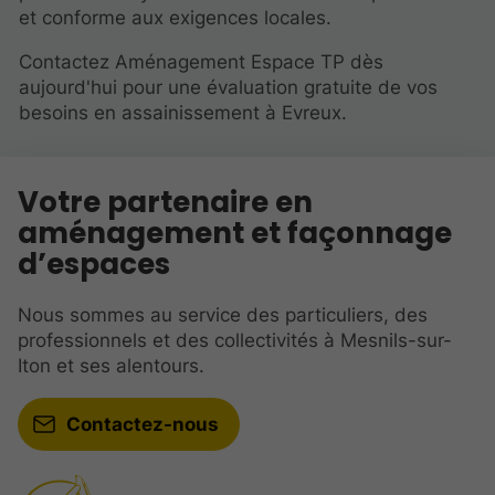
et conforme aux exigences locales.
Contactez Aménagement Espace TP dès
aujourd'hui pour une évaluation gratuite de vos
besoins en assainissement à Evreux.
Votre partenaire en
aménagement et façonnage
d’espaces
Nous sommes au service des particuliers, des
professionnels et des collectivités à Mesnils-sur-
Iton et ses alentours.
Contactez-nous