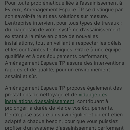
Pour toute problématique liée à l’assainissement à
Evreux, Aménagement Espace TP se distingue par
son savoir-faire et ses solutions sur mesure.
L’entreprise intervient pour tous types de travaux :
du diagnostic de votre système d’assainissement
existant à la mise en place de nouvelles
installations, tout en veillant à respecter les délais
et les contraintes techniques. Grâce à une équipe
qualifiée et à des équipements performants,
Aménagement Espace TP assure des interventions
rapides et de qualité, pour un environnement
assaini et sûr.
Aménagement Espace TP propose également des
prestations de nettoyage et de
vidange des
installations d’assainissement
, contribuant à
prolonger la durée de vie de vos équipements.
L'entreprise assure un suivi régulier et un entretien
adapté à chaque besoin, pour que vous puissiez
profiter d’un système d'assainissement performant