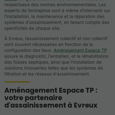
respectueux des normes environnementales. Les
experts de l’entreprise sont à même d’intervenir sur
l'installation, la maintenance et la réparation des
systèmes d'assainissement, en tenant compte des
spécificités de chaque site.
À Evreux, l’assainissement collectif et non collectif
sont souvent nécessaires en fonction de la
configuration des lieux.
Aménagement Espace TP
assure le diagnostic, l'entretien, et la réhabilitation
des fosses septiques, ainsi que l'installation de
solutions innovantes telles que les systèmes de
filtration et les réseaux d'assainissement.
Aménagement Espace TP :
votre partenaire
d'assainissement à Evreux