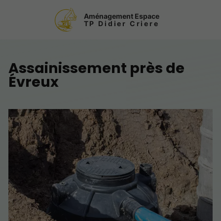
Aménagement Espace
TP Didier Criere
Assainissement près de
Évreux