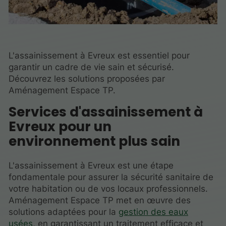
L'assainissement à Evreux est essentiel pour
garantir un cadre de vie sain et sécurisé.
Découvrez les solutions proposées par
Aménagement Espace TP.
Services d'assainissement à
Evreux pour un
environnement plus sain
L'assainissement à Evreux est une étape
fondamentale pour assurer la sécurité sanitaire de
votre habitation ou de vos locaux professionnels.
Aménagement Espace TP met en œuvre des
solutions adaptées pour la
gestion des eaux
usées
, en garantissant un traitement efficace et