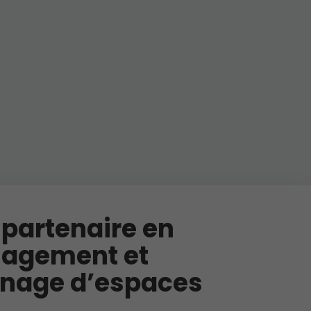
 partenaire en
agement et
nage d’espaces