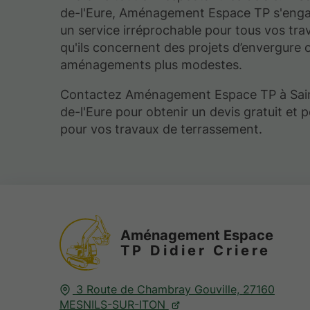
de-l'Eure, Aménagement Espace TP s'engag
un service irréprochable pour tous vos tra
qu'ils concernent des projets d’envergure 
aménagements plus modestes.
Contactez Aménagement Espace TP à Sai
de-l'Eure pour obtenir un devis gratuit et 
pour vos travaux de terrassement.
Aménagement Espace
TP Didier Criere
3 Route de Chambray Gouville,
27160
MESNILS-SUR-ITON