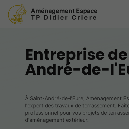
Aménagement Espace
TP Didier Criere
Entreprise de
André-de-l'E
À Saint-André-de-l'Eure, Aménagement Es
l'expert des travaux de terrassement. Fait
professionnel pour vos projets de terrass
d'aménagement extérieur.