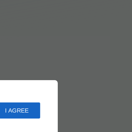
I AGREE