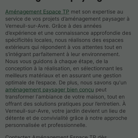
Aménagement Espace TP
met son expertise au
service de vos projets d’aménagement paysager à
Verneuil-sur-Avre. Grâce à des années
d’expérience et une connaissance approfondie des
spécificités locales, nous réalisons des espaces
extérieurs qui répondent à vos attentes tout en
s’intégrant parfaitement à leur environnement.
Nous vous guidons à chaque étape, de la
conception à la réalisation, en sélectionnant les
meilleurs matériaux et en assurant une gestion
optimale de l’espace. De plus, nous savons qu'un
aménagement paysager bien conçu
peut
transformer l'ambiance de votre maison, tout en
offrant des solutions pratiques pour l’entretien. À
Verneuil-sur-Avre, votre jardin devient un lieu de
détente et de convivialité grâce à notre approche
personnalisée et professionnelle.
Contactez Aménagement Espace TP dès