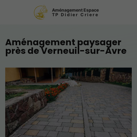
Aménagement Espace
TP Didier Criere
Aménagement paysager
près de Verneuil-sur-Avre