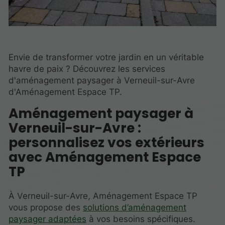
Envie de transformer votre jardin en un véritable
havre de paix ? Découvrez les services
d'aménagement paysager à Verneuil-sur-Avre
d'Aménagement Espace TP.
Aménagement paysager à
Verneuil-sur-Avre :
personnalisez vos extérieurs
avec Aménagement Espace
TP
À Verneuil-sur-Avre, Aménagement Espace TP
vous propose des
solutions d’aménagement
paysager adaptées
à vos besoins spécifiques.