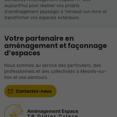
aujourd'hui pour réaliser vos projets
d'aménagement paysager à Verneuil-sur-Avre et
transformer vos espaces extérieurs.
Votre partenaire en
aménagement et façonnage
d’espaces
Nous sommes au service des particuliers, des
professionnels et des collectivités à Mesnils-sur-
Iton et ses alentours.
Contactez-nous
Aménagement Espace
TP Didier Criere