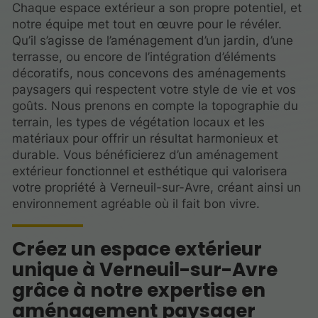
Chaque espace extérieur a son propre potentiel, et
notre équipe met tout en œuvre pour le révéler.
Qu’il s’agisse de l’aménagement d’un jardin, d’une
terrasse, ou encore de l’intégration d’éléments
décoratifs, nous concevons des aménagements
paysagers qui respectent votre style de vie et vos
goûts. Nous prenons en compte la topographie du
terrain, les types de végétation locaux et les
matériaux pour offrir un résultat harmonieux et
durable. Vous bénéficierez d’un aménagement
extérieur fonctionnel et esthétique qui valorisera
votre propriété à Verneuil-sur-Avre, créant ainsi un
environnement agréable où il fait bon vivre.
Créez un espace extérieur
unique à Verneuil-sur-Avre
grâce à notre expertise en
aménagement paysager