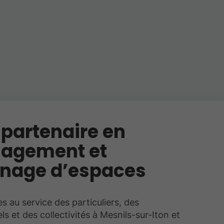
 partenaire en
agement et
nage d’espaces
au service des particuliers, des
ls et des collectivités à Mesnils-sur-Iton et