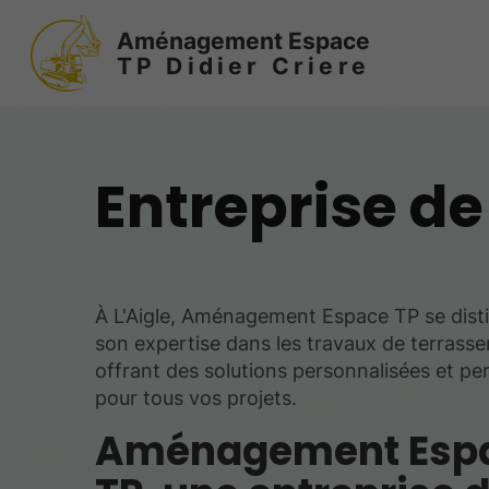
Aménagement Espace
TP Didier Criere
Entreprise de
À L'Aigle, Aménagement Espace TP se dist
son expertise dans les travaux de terrass
offrant des solutions personnalisées et p
pour tous vos projets.
Aménagement Esp