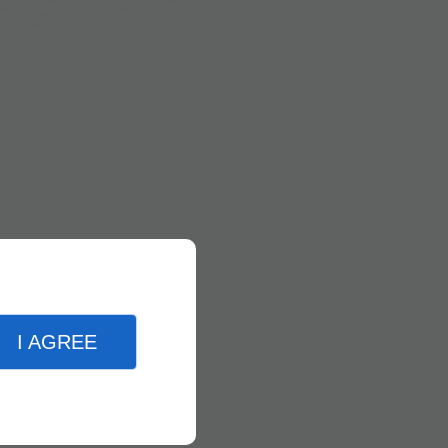
I AGREE