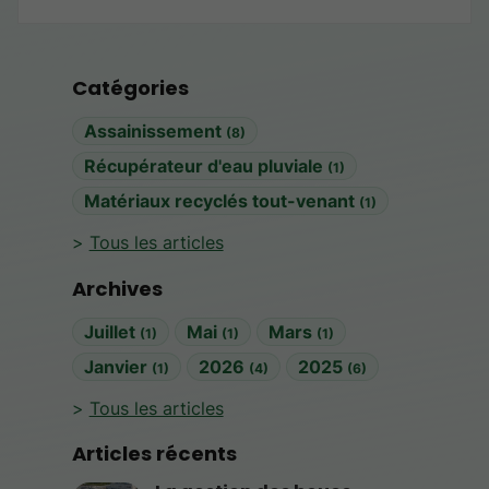
Catégories
Assainissement
(8)
Récupérateur d'eau pluviale
(1)
Matériaux recyclés tout-venant
(1)
Tous les articles
Archives
Juillet
Mai
Mars
(1)
(1)
(1)
Janvier
2026
2025
(1)
(4)
(6)
Tous les articles
Articles récents