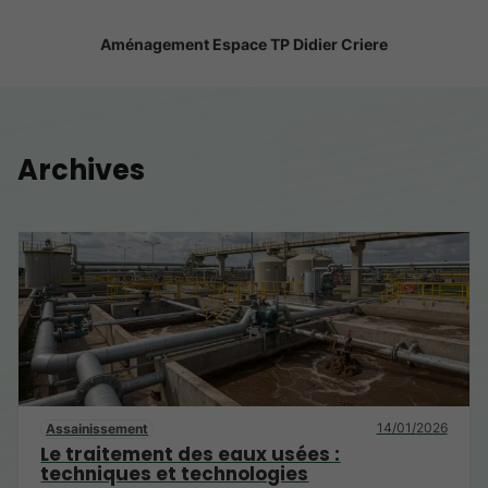
Aménagement Espace TP Didier Criere
Archives
14/01/2026
Assainissement
Le traitement des eaux usées :
techniques et technologies