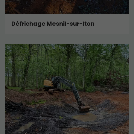
Défrichage Mesnil-sur-Iton