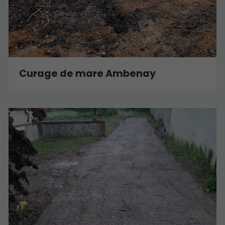
Curage de mare Ambenay