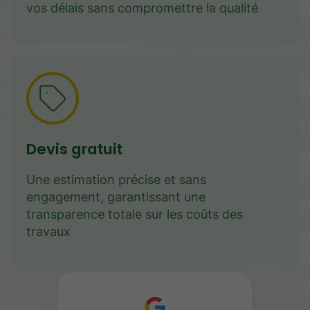
vos délais sans compromettre la qualité
Devis gratuit
Une estimation précise et sans
engagement, garantissant une
transparence totale sur les coûts des
travaux