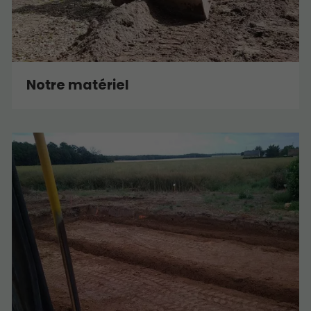
Notre matériel