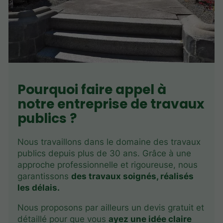
Pourquoi faire appel à
notre entreprise de travaux
publics ?
Nous travaillons dans le domaine des travaux
publics depuis plus de 30 ans. Grâce à une
approche professionnelle et rigoureuse, nous
garantissons
des travaux soignés, réalisés
les délais.
Nous proposons par ailleurs un devis gratuit et
détaillé pour que vous
ayez une idée claire