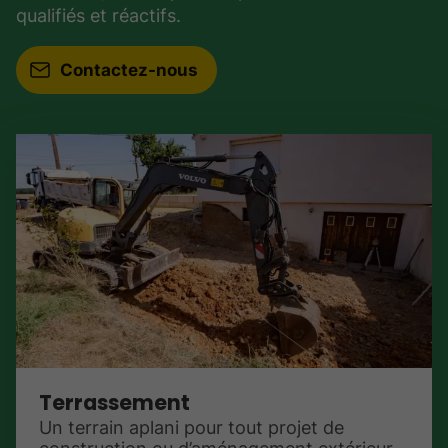
qualifiés et réactifs.
Contactez-nous
Terrassement
Un terrain aplani pour tout projet de