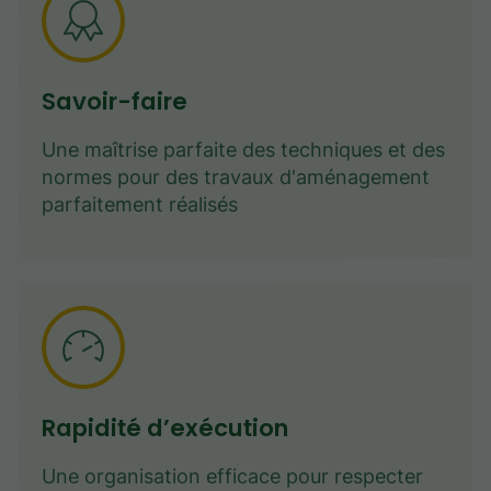
Savoir-faire
Une maîtrise parfaite des techniques et des
normes pour des travaux d'aménagement
parfaitement réalisés
Rapidité d’exécution
Une organisation efficace pour respecter