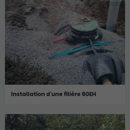
Installation d'une filière 60EH