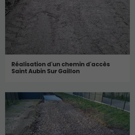
Réalisation d'un chemin d'accès
Saint Aubin Sur Gaillon