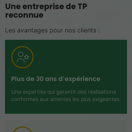
Une entreprise de TP
reconnue
Les avantages pour nos clients :
Plus de 30 ans d’expérience
Une expertise qui garantit des réalisations
conformes aux attentes les plus exigeantes