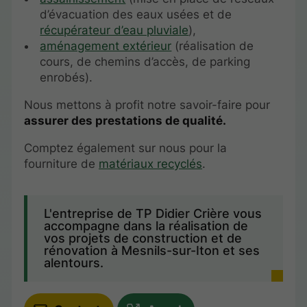
d’évacuation des eaux usées et de
récupérateur d’eau pluviale
),
aménagement extérieur
(réalisation de
cours, de chemins d’accès, de parking
enrobés).
Nous mettons à profit notre savoir-faire pour
assurer des prestations de qualité.
Comptez également sur nous pour la
fourniture de
matériaux recyclés
.
L'entreprise de TP Didier Crière vous
accompagne dans la réalisation de
vos projets de construction et de
rénovation à Mesnils-sur-Iton et ses
alentours.