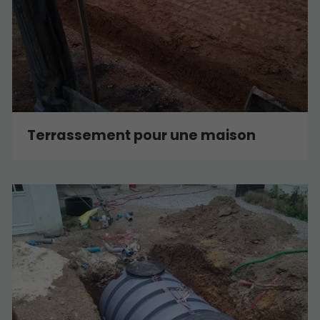
Terrassement pour une maison