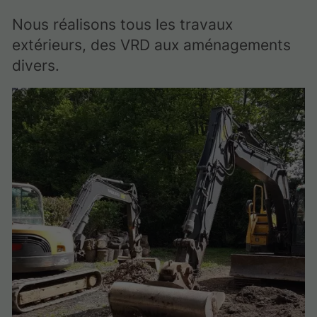
Nous réalisons tous les travaux
extérieurs, des VRD aux aménagements
divers.