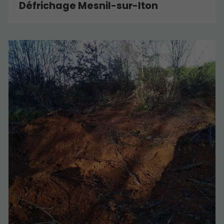
Défrichage Mesnil-sur-Iton