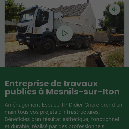
Entreprise de travaux
publics à Mesnils-sur-Iton
Aménagement Espace TP Didier Criere prend en
main tous vos projets d’infrastructures.
Bénéficiez d’un résultat esthétique, fonctionnel
et durable, réalisé par des professionnels