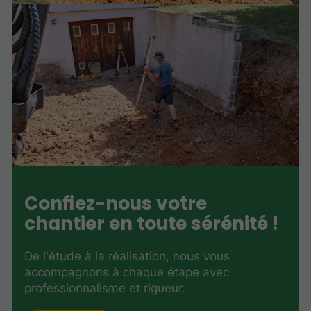
Confiez-nous votre
chantier en toute sérénité !
De l'étude à la réalisation, nous vous
accompagnons à chaque étape avec
professionnalisme et rigueur.