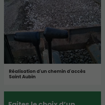
Réalisation d'un chemin d'accès
Saint Aubin
Faites le choix d’un