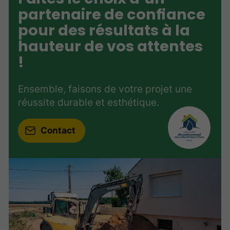
partenaire de confiance
pour des résultats à la
hauteur de vos attentes
!
Ensemble, faisons de votre projet une
réussite durable et esthétique.
Contact