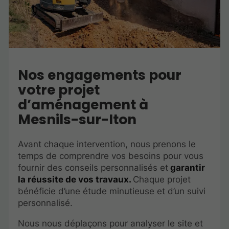
Nos engagements pour
votre projet
d’aménagement à
Mesnils-sur-Iton
Avant chaque intervention, nous prenons le
temps de comprendre vos besoins pour vous
fournir des conseils personnalisés et
garantir
la réussite de vos travaux.
Chaque projet
bénéficie d’une étude minutieuse et d’un suivi
personnalisé.
Nous nous déplaçons pour analyser le site et