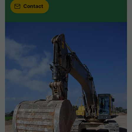
Contact