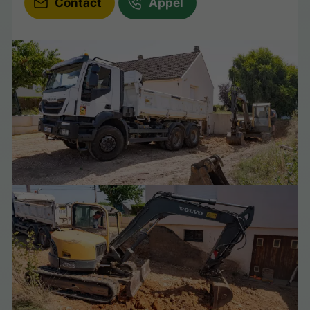
Contact
Appel