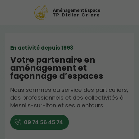
Aménagement Espace
TP Didier Criere
En activité depuis 1993
Votre partenaire en
aménagement et
façonnage d’espaces
Nous sommes au service des particuliers,
des professionnels et des collectivités à
Mesnils-sur-Iton et ses alentours.
09 74 56 45 74