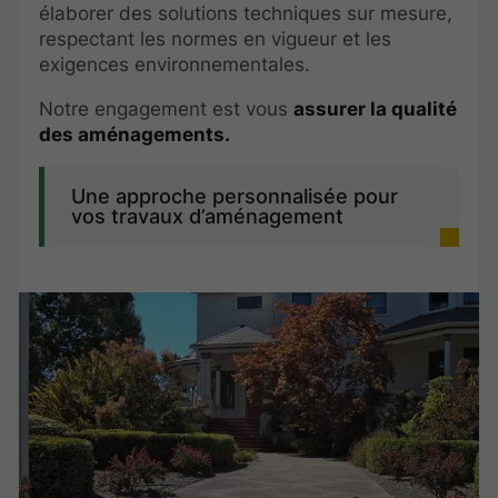
élaborer des solutions techniques sur mesure,
respectant les normes en vigueur et les
exigences environnementales.
Notre engagement est vous
assurer la qualité
des aménagements.
Une approche personnalisée pour
vos travaux d’aménagement