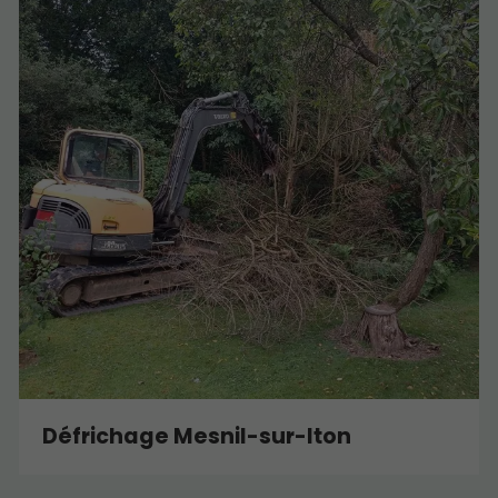
Défrichage Mesnil-sur-Iton