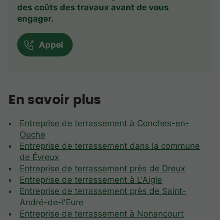
des coûts des travaux avant de vous
engager.
Appel
En savoir plus
Entreprise de terrassement à Conches-en-
Ouche
Entreprise de terrassement dans la commune
de Évreux
Entreprise de terrassement près de Dreux
Entreprise de terrassement à L'Aigle
Entreprise de terrassement près de Saint-
André-de-l'Eure
Entreprise de terrassement à Nonancourt