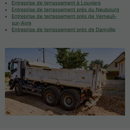
Entreprise de terrassement à Louviers
Entreprise de terrassement près du Neubourg
Entreprise de terrassement près de Verneuil-
sur-Avre
Entreprise de terrassement près de Damville