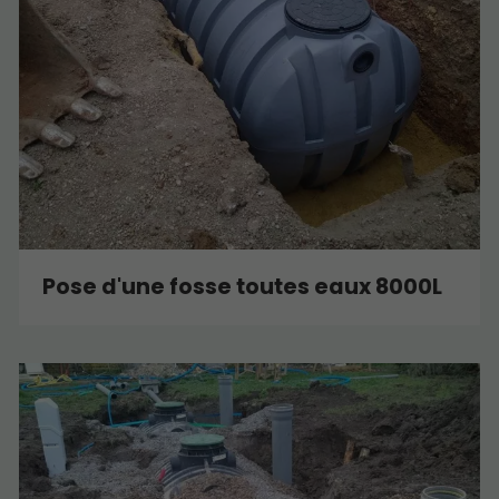
Pose d'une fosse toutes eaux 8000L