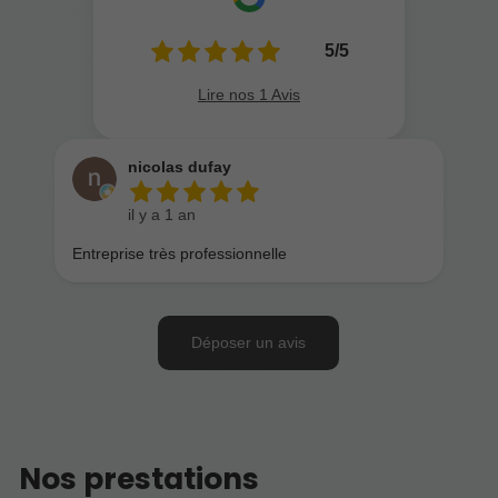
Nos prestations